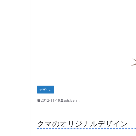
デザイン
2012-11-19
adsize_m
クマのオリジナルデザイン