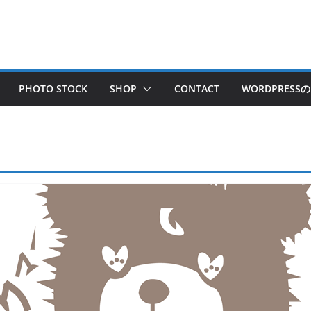
PHOTO STOCK
SHOP
CONTACT
WORDPRES