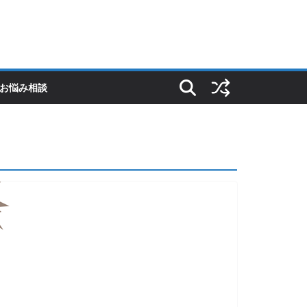
Sのお悩み相談