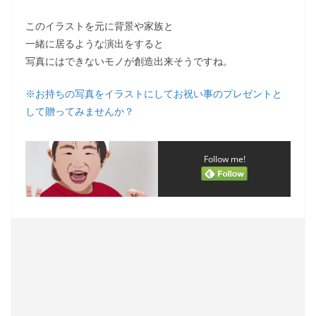
このイラストを元に背景や家族と
一緒に居るような演出をすると
写真にはできないモノが創造出来そうですね。
※お持ちの写真をイラストにしてお祝い事のプレゼントと
して贈ってみませんか？
Follow me!