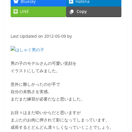
Bluesky
Hatena
LINE
Copy
Last Updated on 2012-05-09 by
男の子のモデルさんの可愛い笑顔を
イラストにしてみました。
意外に難しかったのが手で
自分の未熟さを実感。
まだまだ練習が必要だなと思いました。
お目々はまだ幼いからだと思いますが
まぶたのお肉に押されて影になってしまっています。
成長するとどんどん凛々しくなっていくことでしょう。