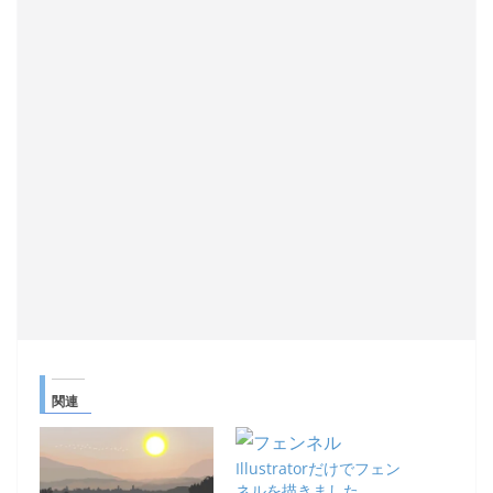
関連
Illustratorだけでフェン
ネルを描きました。