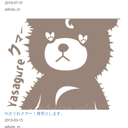
2016-07-31
adsize_m
やさぐれクマー！身売りします。
2013-03-15
adsize_m