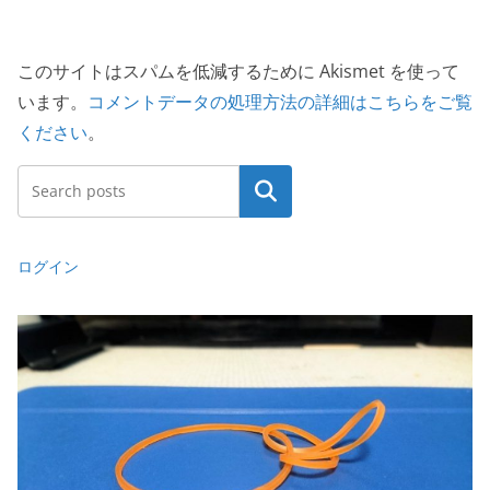
このサイトはスパムを低減するために Akismet を使って
います。
コメントデータの処理方法の詳細はこちらをご覧
ください
。
検索
ログイン