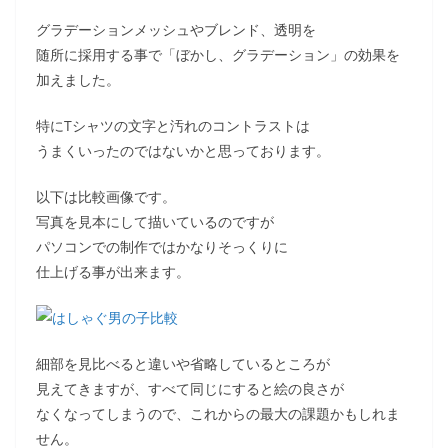
グラデーションメッシュやブレンド、透明を
随所に採用する事で「ぼかし、グラデーション」の効果を
加えました。
特にTシャツの文字と汚れのコントラストは
うまくいったのではないかと思っております。
以下は比較画像です。
写真を見本にして描いているのですが
パソコンでの制作ではかなりそっくりに
仕上げる事が出来ます。
細部を見比べると違いや省略しているところが
見えてきますが、すべて同じにすると絵の良さが
なくなってしまうので、これからの最大の課題かもしれま
せん。