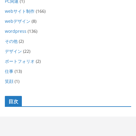
PC関連
(1)
webサイト制作
(166)
webデザイン
(8)
wordpress
(136)
その他
(2)
デザイン
(22)
ポートフォリオ
(2)
仕事
(13)
笑顔
(1)
目次