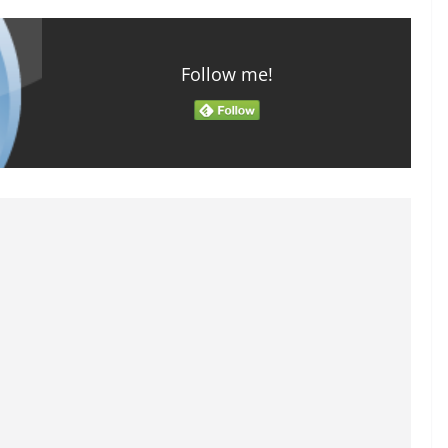
Follow me!