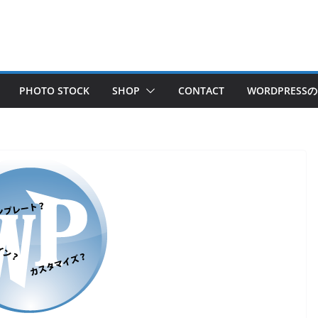
PHOTO STOCK
SHOP
CONTACT
WORDPRES