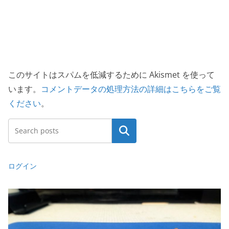
このサイトはスパムを低減するために Akismet を使って
います。
コメントデータの処理方法の詳細はこちらをご覧
ください
。
検索
ログイン