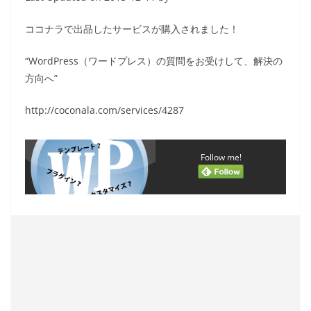
ココナラで出品したサービスが購入されました！
“WordPress（ワードプレス）の質問をお受けして、解決の
方向へ”
http://coconala.com/services/4287
Follow me!