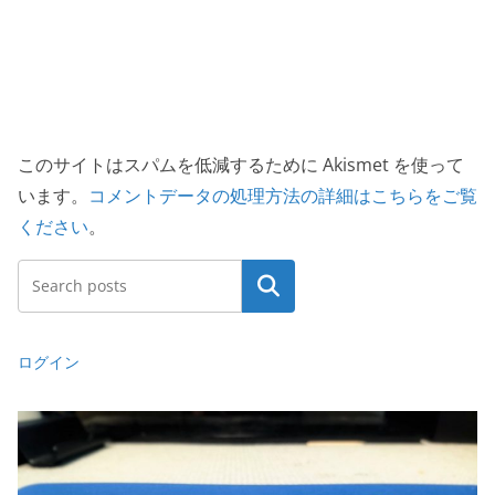
このサイトはスパムを低減するために Akismet を使って
います。
コメントデータの処理方法の詳細はこちらをご覧
ください
。
検索
ログイン