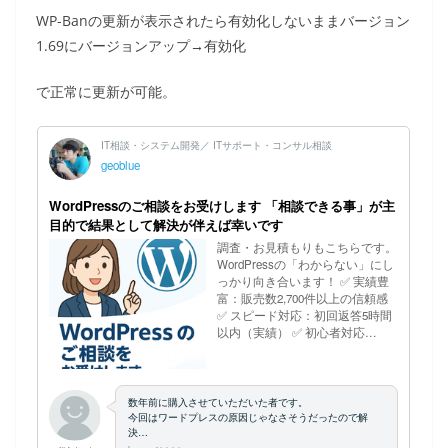
WP-Banの更新が表示されたら有効化しないままバージョン
1.69にバージョンアップ→有効化
で正常に更新が可能。