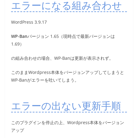
エラーになる組み合わせ
WordPress 3.9.17
WP-Ban
バージョン 1.65（現時点で最新バージョンは
1.69）
の組み合わせの場合、WP-Banは更新が表示されず。
このままWordpress本体をバージョンアップしてしまうと
WP-Banがエラーを吐いてしまう。
エラーの出ない更新手順
このプラグインを停止の上、Wordpress本体をバージョン
アップ