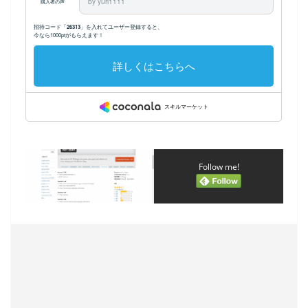
Follow me!