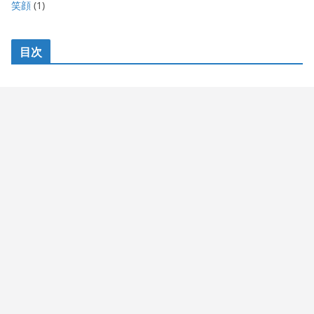
笑顔
(1)
目次