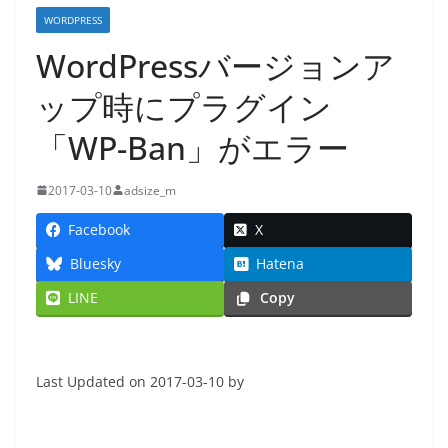
WORDPRESS
WordPressバージョンア
ップ時にプラグイン
「WP-Ban」がエラー
2017-03-10
adsize_m
Facebook
X
Bluesky
Hatena
LINE
Copy
Last Updated on 2017-03-10 by