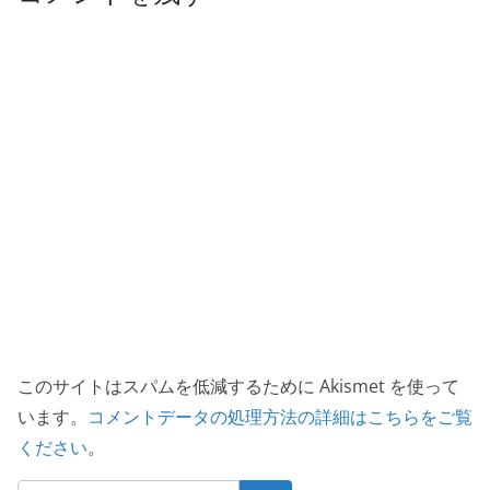
k
このサイトはスパムを低減するために Akismet を使って
います。
コメントデータの処理方法の詳細はこちらをご覧
ください
。