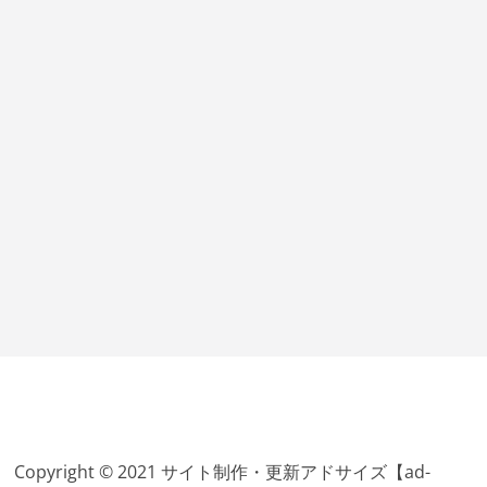
Copyright © 2021 サイト制作・更新アドサイズ【ad-