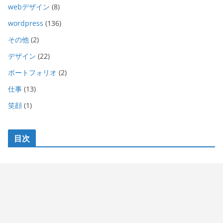
webデザイン
(8)
wordpress
(136)
その他
(2)
デザイン
(22)
ポートフォリオ
(2)
仕事
(13)
笑顔
(1)
目次