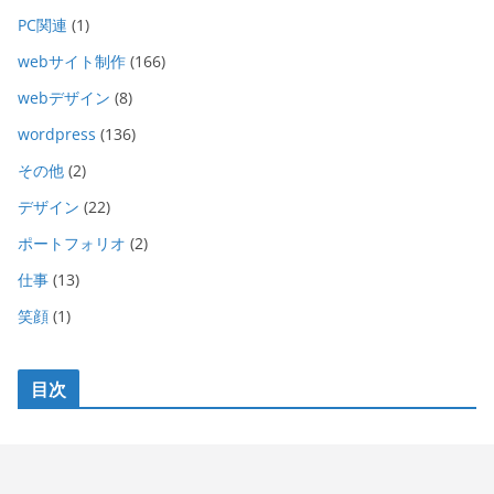
PC関連
(1)
webサイト制作
(166)
webデザイン
(8)
wordpress
(136)
その他
(2)
デザイン
(22)
ポートフォリオ
(2)
仕事
(13)
笑顔
(1)
目次