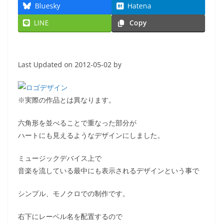
Bluesky
Hatena
LINE
Copy
Last Updated on 2012-05-02 by
※実際の作品とは異なります。
六角形を並べることで重なった部分が
ハートにも見えるようなデザインにしました。
ミュージックデバイス上で
音楽を流している最中にも表示されるデザインという事で
シンプル、モノクロでの制作です。
右下にレーベル名を配置するので