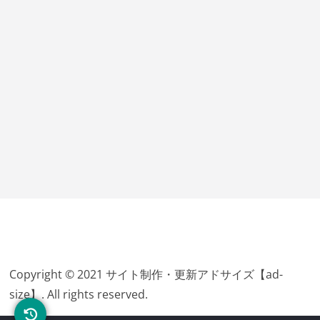
Copyright © 2021 サイト制作・更新アドサイズ【ad-
size】. All rights reserved.