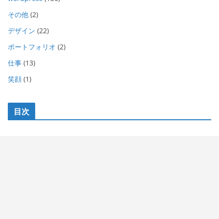
その他
(2)
デザイン
(22)
ポートフォリオ
(2)
仕事
(13)
笑顔
(1)
目次