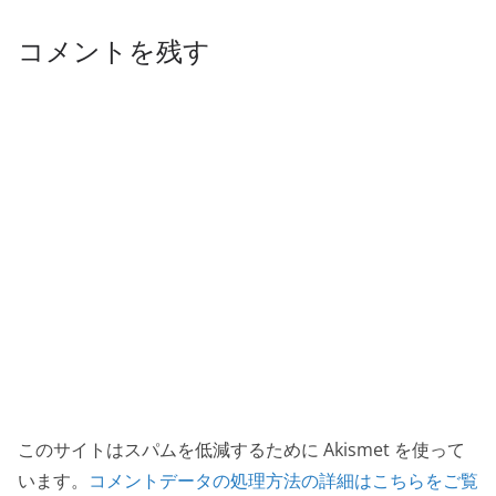
コメントを残す
このサイトはスパムを低減するために Akismet を使って
います。
コメントデータの処理方法の詳細はこちらをご覧