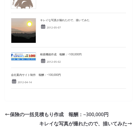
キレイな写真が撮れたので、描いてみた
2012-05-07
検索機能作成 報酬：~100,000円
2012-05-02
会社案内サイト制作 報酬：~100,000円
2012-04-14
保険の一括見積もり作成 報酬：~300,000円
キレイな写真が撮れたので、描いてみた