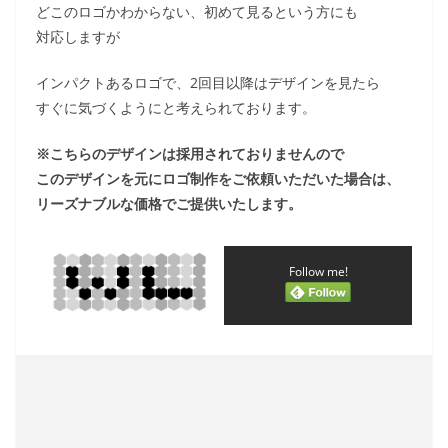
どこのロゴかわからない、初めて見るという方にも
対応しますが
インパクトあるロゴで、2回目以降はデザインを見たら
すぐに気づくようにと考えられております。
※こちらのデザインは採用されておりませんので
このデザインを元にロゴ制作をご依頼いただいた場合は、
リーズナブルな価格でご提供いたします。
Follow me!