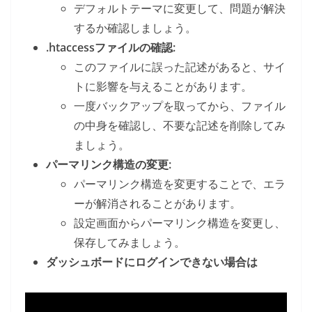
デフォルトテーマに変更して、問題が解決
するか確認しましょう。
.htaccessファイルの確認:
このファイルに誤った記述があると、サイ
トに影響を与えることがあります。
一度バックアップを取ってから、ファイル
の中身を確認し、不要な記述を削除してみ
ましょう。
パーマリンク構造の変更:
パーマリンク構造を変更することで、エラ
ーが解消されることがあります。
設定画面からパーマリンク構造を変更し、
保存してみましょう。
ダッシュボードにログインできない場合は