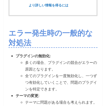
より詳しい情報を得るには
エラー発生時の一般的な
対処法
プラグインの無効化:
多くの場合、プラグインの競合がエラーの
原因となります。
全てのプラグインを一度無効化し、一つず
つ有効化していくことで、問題のプラグイ
ンを特定できます。
テーマの変更:
テーマに問題がある場合も考えられます。