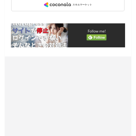
Follow me!