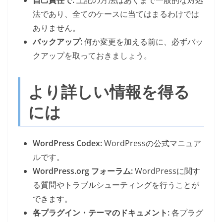
法であり、全てのケースに当てはまるわけでは
ありません。
バックアップ:
何か変更を加える前に、必ずバッ
クアップを取っておきましょう。
より詳しい情報を得る
には
WordPress Codex:
WordPressの公式マニュア
ルです。
WordPress.org フォーラム:
WordPressに関す
る質問やトラブルシューティングを行うことが
できます。
各プラグイン・テーマのドキュメント:
各プラグ