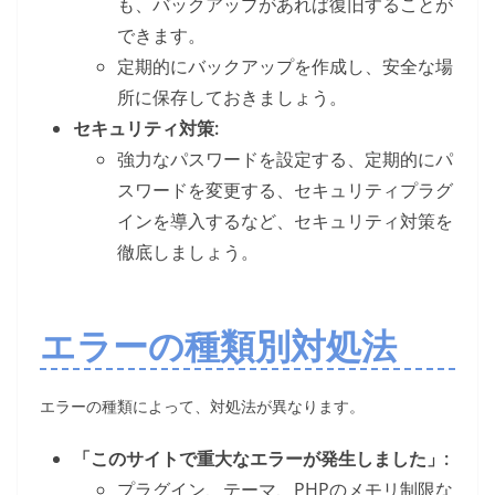
も、バックアップがあれば復旧することが
できます。
定期的にバックアップを作成し、安全な場
所に保存しておきましょう。
セキュリティ対策:
強力なパスワードを設定する、定期的にパ
スワードを変更する、セキュリティプラグ
インを導入するなど、セキュリティ対策を
徹底しましょう。
エラーの種類別対処法
エラーの種類によって、対処法が異なります。
「このサイトで重大なエラーが発生しました」:
プラグイン、テーマ、PHPのメモリ制限な