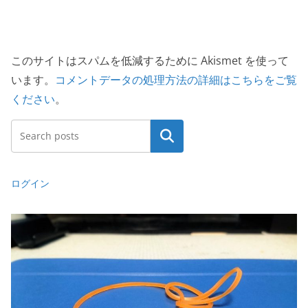
このサイトはスパムを低減するために Akismet を使って
います。
コメントデータの処理方法の詳細はこちらをご覧
ください
。
検索
ログイン