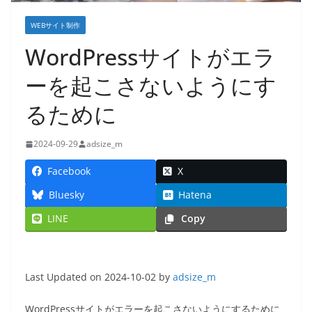
WEBサイト制作
WordPressサイトがエラ
ーを起こさないようにす
るために
2024-09-29
adsize_m
Facebook
X
Bluesky
Hatena
LINE
Copy
Last Updated on 2024-10-02 by
adsize_m
WordPressサイトがエラーを起こさないようにするために