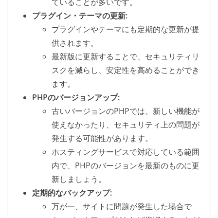
ていることが多いです。
プラグイン・テーマの更新:
プラグインやテーマにも定期的な更新が提
供されます。
最新版に更新することで、セキュリティリ
スクを減らし、安定性を高めることができ
ます。
PHPのバージョンアップ:
古いバージョンのPHPでは、新しい機能が
使えなかったり、セキュリティ上の問題が
発生する可能性があります。
ホスティングサービスで対応している範囲
内で、PHPのバージョンを最新のものに更
新しましょう。
定期的なバックアップ:
万が一、サイトに問題が発生した場合で