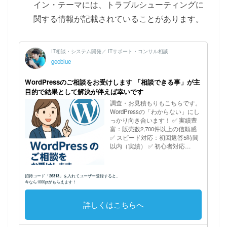
イン・テーマには、トラブルシューティングに
関する情報が記載されていることがあります。