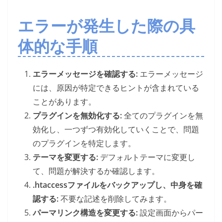
エラーが発生した際の具
体的な手順
エラーメッセージを確認する:
エラーメッセージ
には、原因が特定できるヒントが含まれている
ことがあります。
プラグインを無効化する:
全てのプラグインを無
効化し、一つずつ有効化していくことで、問題
のプラグインを特定します。
テーマを変更する:
デフォルトテーマに変更し
て、問題が解決するか確認します。
.htaccessファイルをバックアップし、中身を確
認する:
不要な記述を削除してみます。
パーマリンク構造を変更する:
設定画面からパー