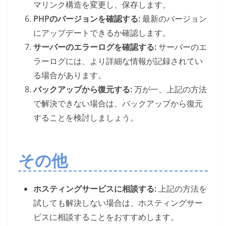
マリンク構造を変更し、保存します。
PHPのバージョンを確認する:
最新のバージョン
にアップデートできるか確認します。
サーバーのエラーログを確認する:
サーバーのエ
ラーログには、より詳細な情報が記録されてい
る場合があります。
バックアップから復元する:
万が一、上記の方法
で解決できない場合は、バックアップから復元
することを検討しましょう。
その他
ホスティングサービスに相談する:
上記の方法を
試しても解決しない場合は、ホスティングサー
ビスに相談することをおすすめします。