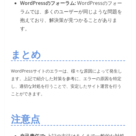
WordPressのフォーラム:
WordPressのフォー
ラムでは、多くのユーザーが同じような問題を
抱えており、解決策が見つかることがありま
す。
まとめ
WordPressサイトのエラーは、様々な原因によって発生し
ます。上記で紹介した対策を参考に、エラーの原因を特定
し、適切な対処を行うことで、安定したサイト運営を行う
ことができます。
注意点
自己責任で:
上記の方法はあくまで一般的な対処