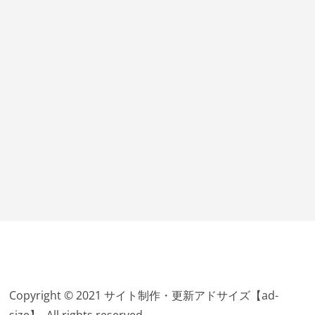
Copyright © 2021 サイト制作・更新アドサイズ【ad-
size】. All rights reserved.