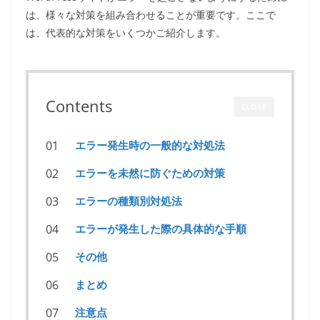
は、様々な対策を組み合わせることが重要です。ここで
は、代表的な対策をいくつかご紹介します。
Contents
CLOSE
エラー発生時の一般的な対処法
エラーを未然に防ぐための対策
エラーの種類別対処法
エラーが発生した際の具体的な手順
その他
まとめ
注意点