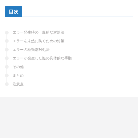
目次
エラー発生時の一般的な対処法
エラーを未然に防ぐための対策
エラーの種類別対処法
エラーが発生した際の具体的な手順
その他
まとめ
注意点