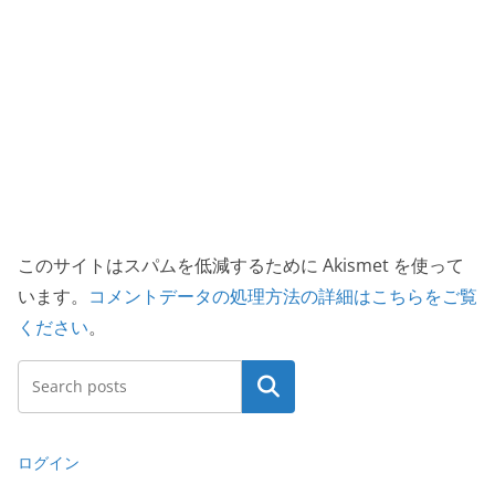
このサイトはスパムを低減するために Akismet を使って
います。
コメントデータの処理方法の詳細はこちらをご覧
ください
。
検索
ログイン