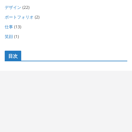
デザイン
(22)
ポートフォリオ
(2)
仕事
(13)
笑顔
(1)
目次