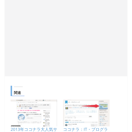
関連
2013年ココナラ大人気サ
ココナラ：IT・プログラ