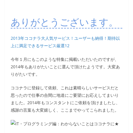
ありがとうございます。
2013年ココナラ大人気サービス！ユーザーも納得！期待以
上に満足できるサービス厳選12
今年１月にもこのような特集に掲載いただいたのですが、
2014年もありがたいことに選んで頂けたようです。大変あ
りがたいです。
ココナラに登録して依頼、これは素晴らしいサービスだと
思ったので仕事の合間に地道にご要望にお応えしてまいり
ました。2014年もコンスタントにご依頼を頂けましたし、
感謝の言葉も大変嬉しく、ここまでやってこられました。