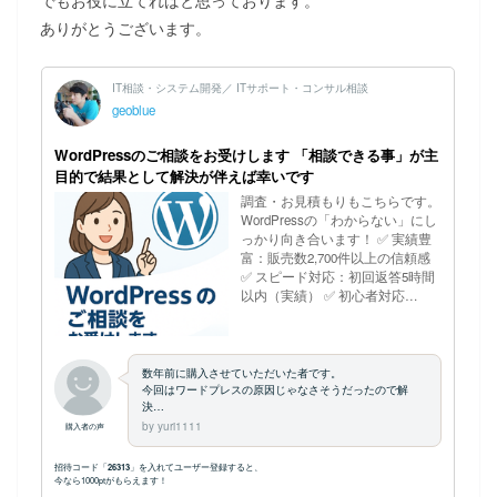
でもお役に立てればと思っております。
ありがとうございます。