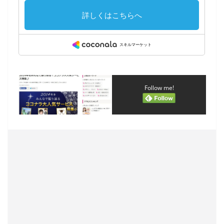
Follow me!